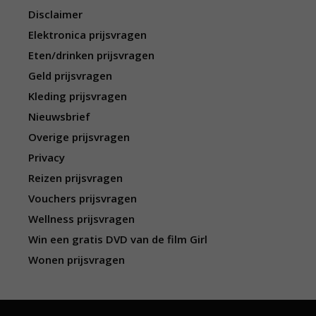
Disclaimer
Elektronica prijsvragen
Eten/drinken prijsvragen
Geld prijsvragen
Kleding prijsvragen
Nieuwsbrief
Overige prijsvragen
Privacy
Reizen prijsvragen
Vouchers prijsvragen
Wellness prijsvragen
Win een gratis DVD van de film Girl
Wonen prijsvragen