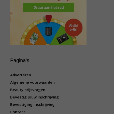
Pagina’s
Adverteren
Algemene voorwaarden
Beauty prijsvragen
Bevestig jouw inschrijving
Bevestiging inschrijving
Contact