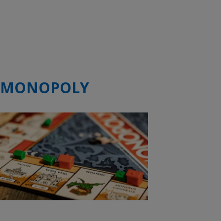
MONOPOLY