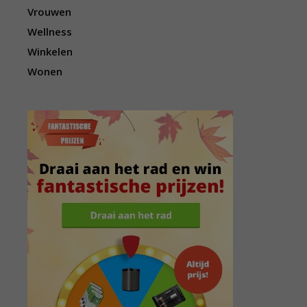
Vrouwen
Wellness
Winkelen
Wonen