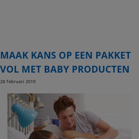
MAAK KANS OP EEN PAKKET
VOL MET BABY PRODUCTEN
28 februari 2019