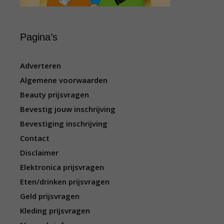
Pagina’s
Adverteren
Algemene voorwaarden
Beauty prijsvragen
Bevestig jouw inschrijving
Bevestiging inschrijving
Contact
Disclaimer
Elektronica prijsvragen
Eten/drinken prijsvragen
Geld prijsvragen
Kleding prijsvragen