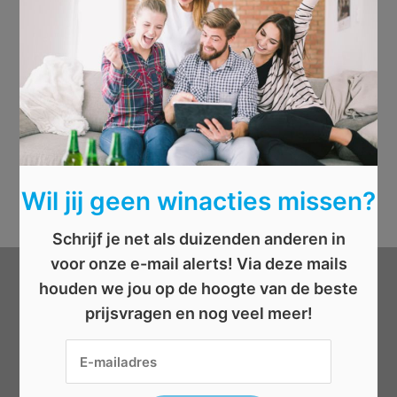
Wil jij geen winacties missen?
Schrijf je net als duizenden anderen in
voor onze e-mail alerts! Via deze mails
houden we jou op de hoogte van de beste
Categorieën
prijsvragen en nog veel meer!
Beauty
Boeken