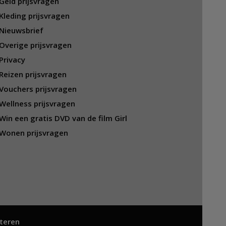
Geld prijsvragen
Kleding prijsvragen
Nieuwsbrief
Overige prijsvragen
Privacy
Reizen prijsvragen
Vouchers prijsvragen
Wellness prijsvragen
Win een gratis DVD van de film Girl
Wonen prijsvragen
teren