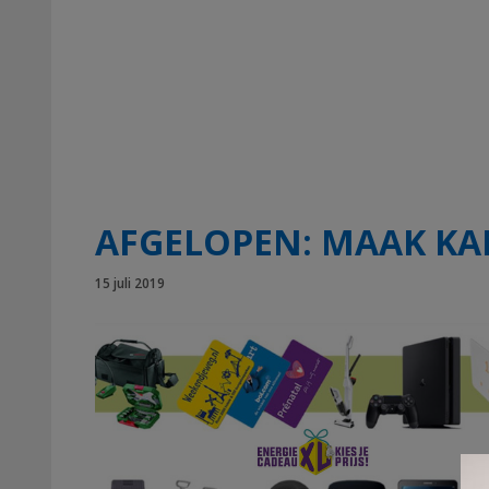
AFGELOPEN: MAAK KAN
15 juli 2019