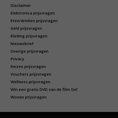
Disclaimer
Elektronica prijsvragen
Eten/drinken prijsvragen
Geld prijsvragen
Kleding prijsvragen
Nieuwsbrief
Overige prijsvragen
Privacy
Reizen prijsvragen
Vouchers prijsvragen
Wellness prijsvragen
Win een gratis DVD van de film Girl
Wonen prijsvragen