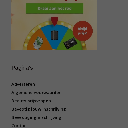
Pagina’s
Adverteren
Algemene voorwaarden
Beauty prijsvragen
Bevestig jouw inschrijving
Bevestiging inschrijving
Contact