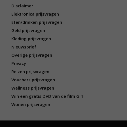
Disclaimer
Elektronica prijsvragen
Eten/drinken prijsvragen
Geld prijsvragen
Kleding prijsvragen
Nieuwsbrief
Overige prijsvragen
Privacy
Reizen prijsvragen
Vouchers prijsvragen
Wellness prijsvragen
Win een gratis DVD van de film Girl
Wonen prijsvragen