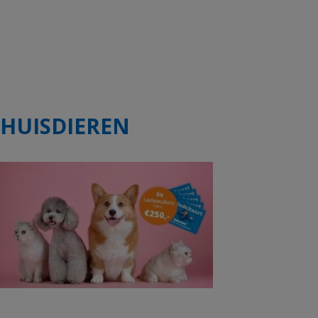
HUISDIEREN