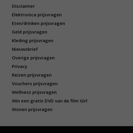
Disclaimer
Elektronica prijsvragen
Eten/drinken prijsvragen
Geld prijsvragen
Kleding prijsvragen
Nieuwsbrief
Overige prijsvragen
Privacy
Reizen prijsvragen
Vouchers prijsvragen
Wellness prijsvragen
Win een gratis DVD van de film Girl
Wonen prijsvragen