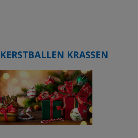
KERSTBALLEN KRASSEN