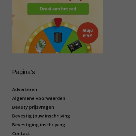
Pagina’s
Adverteren
Algemene voorwaarden
Beauty prijsvragen
Bevestig jouw inschrijving
Bevestiging inschrijving
Contact