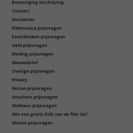
Bevestiging inschrijving
Contact
Disclaimer
Elektronica prijsvragen
Eten/drinken prijsvragen
Geld prijsvragen
Kleding prijsvragen
Nieuwsbrief
Overige prijsvragen
Privacy
Reizen prijsvragen
Vouchers prijsvragen
Wellness prijsvragen
Win een gratis DVD van de film Girl
Wonen prijsvragen