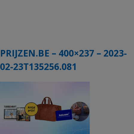
PRIJZEN.BE – 400×237 – 2023-
02-23T135256.081