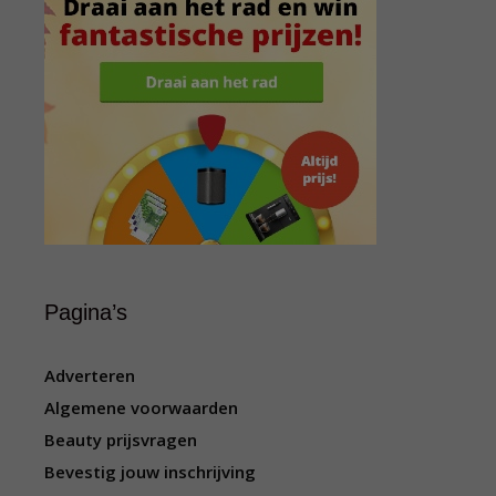
Pagina’s
Adverteren
Algemene voorwaarden
Beauty prijsvragen
Bevestig jouw inschrijving