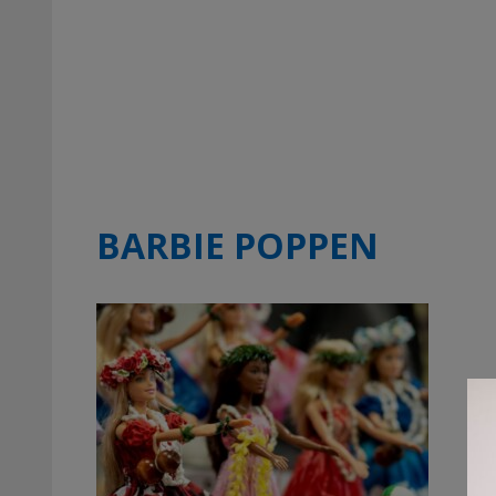
BARBIE POPPEN