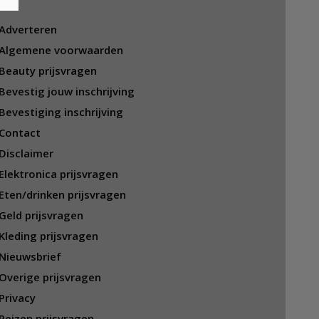
Adverteren
Algemene voorwaarden
Beauty prijsvragen
Bevestig jouw inschrijving
Bevestiging inschrijving
Contact
Disclaimer
Elektronica prijsvragen
Eten/drinken prijsvragen
Geld prijsvragen
Kleding prijsvragen
Nieuwsbrief
Overige prijsvragen
Privacy
Reizen prijsvragen