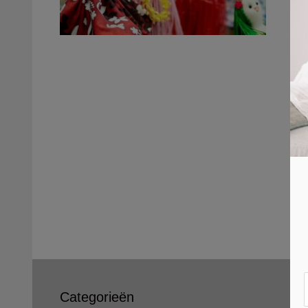
Categorieën