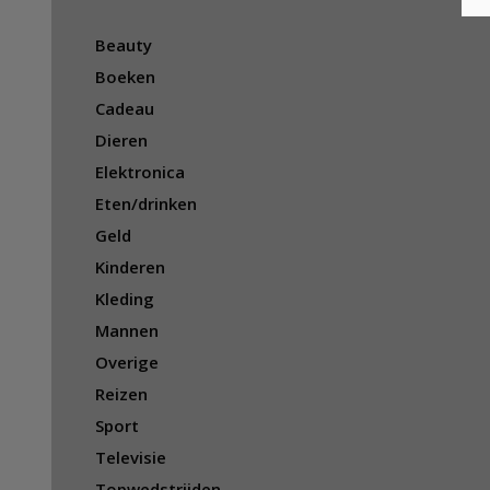
Beauty
Boeken
Cadeau
Dieren
Elektronica
Eten/drinken
Geld
Kinderen
Kleding
Mannen
Overige
Reizen
Sport
Televisie
Topwedstrijden