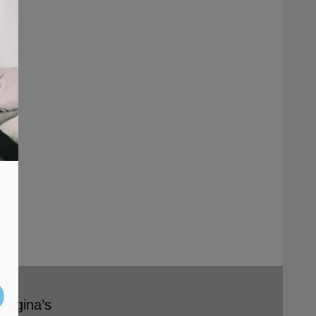
Pagina’s