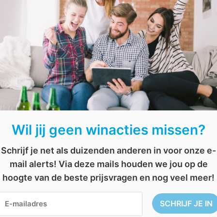
Wil jij geen winacties missen?
Schrijf je net als duizenden anderen in voor onze e-
mail alerts! Via deze mails houden we jou op de
hoogte van de beste prijsvragen en nog veel meer!