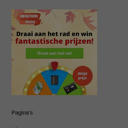
Pagina’s