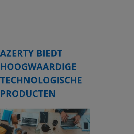
AZERTY BIEDT
HOOGWAARDIGE
TECHNOLOGISCHE
PRODUCTEN