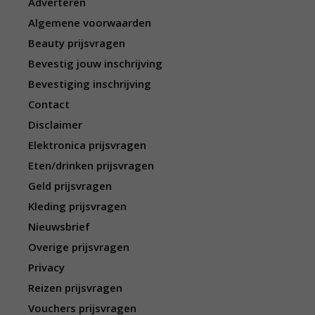
Adverteren
Algemene voorwaarden
Beauty prijsvragen
Bevestig jouw inschrijving
Bevestiging inschrijving
Contact
Disclaimer
Elektronica prijsvragen
Eten/drinken prijsvragen
Geld prijsvragen
Kleding prijsvragen
Nieuwsbrief
Overige prijsvragen
Privacy
Reizen prijsvragen
Vouchers prijsvragen